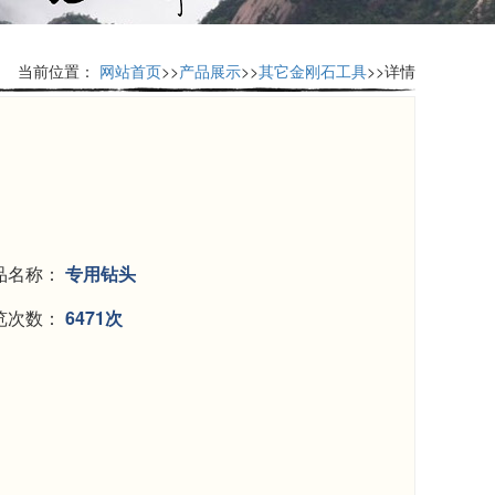
当前位置：
网站首页
>>
产品展示
>>
其它金刚石工具
>>详情
品名称：
专用钻头
览次数：
6471次