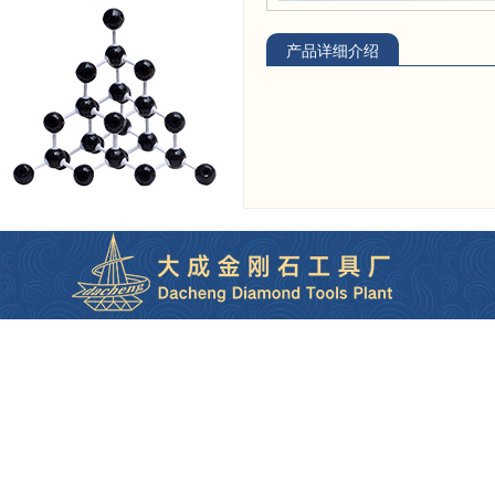
产品详细介绍